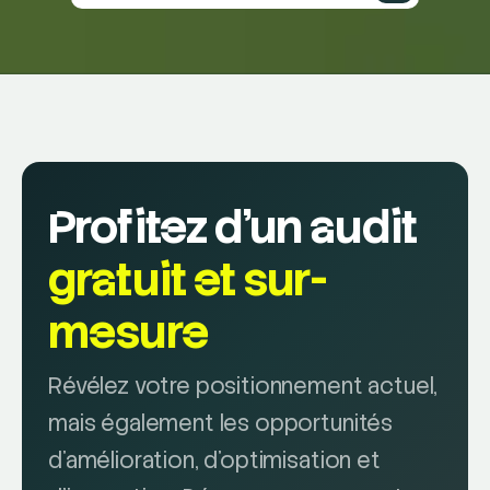
Profitez d'un audit
gratuit et sur-
mesure
Révélez votre positionnement actuel,
mais également les opportunités
d'amélioration, d'optimisation et