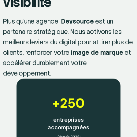
visibilité
Plus qu'une agence,
Devsource
est un
partenaire stratégique. Nous activons les
meilleurs leviers du digital pour attirer plus de
clients, renforcer votre
image de marque
et
accélérer durablement votre
développement.
+250
entreprises
accompagnées
(depuis 2020)