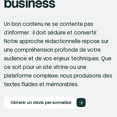
business
Un bon contenu ne se contente pas
d’informer : il doit séduire et convertir.
Notre approche rédactionnelle repose sur
une compréhension profonde de votre
audience et de vos enjeux techniques. Que
ce soit pour un site vitrine ou une
plateforme complexe, nous produisons des
textes fluides et mémorables.
Obtenir un devis personnalisé