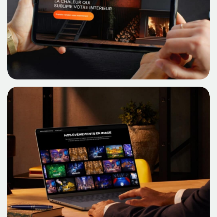
Découvrir Le Cas
MAISON DU FEU