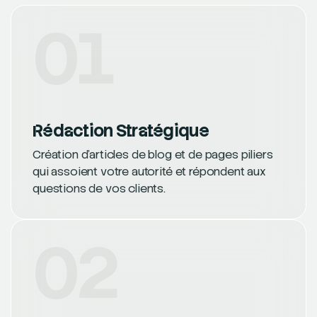
01
Rédaction Stratégique
Création d’articles de blog et de pages piliers
qui assoient votre autorité et répondent aux
questions de vos clients.
02