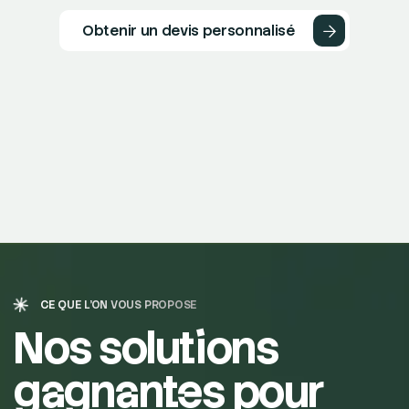
Obtenir un devis personnalisé
CE QUE L'ON VOUS PROPOSE
Nos solutions
gagnantes pour