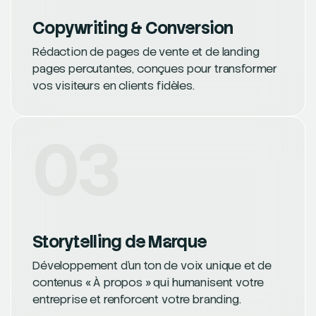
Copywriting & Conversion
Rédaction de pages de vente et de landing
pages percutantes, conçues pour transformer
vos visiteurs en clients fidèles.
03
Storytelling de Marque
Développement d’un ton de voix unique et de
contenus « À propos » qui humanisent votre
entreprise et renforcent votre branding.