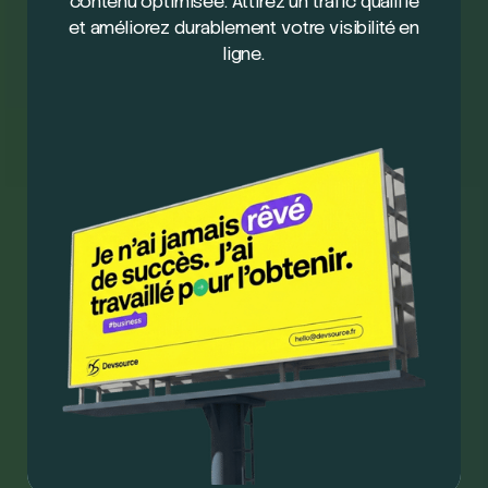
contenu optimisée. Attirez un trafic qualifié
et améliorez durablement votre visibilité en
ligne.