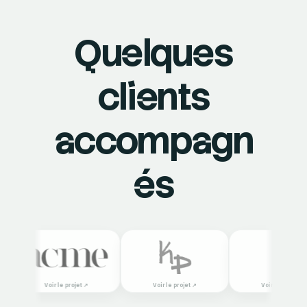
Quelques
clients
accompagn
és