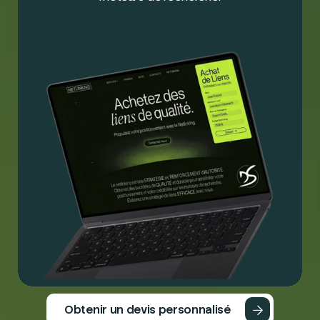
Obtenir un devis personnalisé