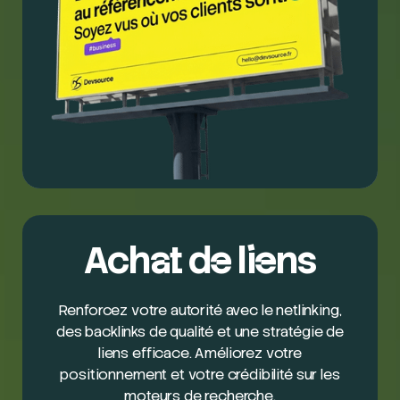
Achat de liens
Renforcez votre autorité avec le netlinking,
des backlinks de qualité et une stratégie de
liens efficace. Améliorez votre
positionnement et votre crédibilité sur les
moteurs de recherche.