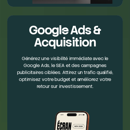
Google Ads &
Acquisition
Générez une visibilité immédiate avec le
Google Ads, le SEA et des campagnes
publicitaires ciblées. Attirez un trafic qualifié,
optimisez votre budget et améliorez votre
retour sur investissement.