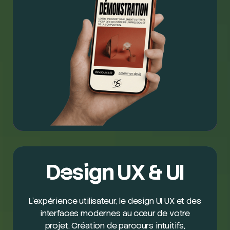
Design UX & UI
L’expérience utilisateur, le design UI UX et des
interfaces modernes au cœur de votre
projet. Création de parcours intuitifs,