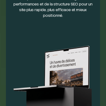
performances et de la structure SEO pour un
site plus rapide, plus efficace et mieux
positionné.