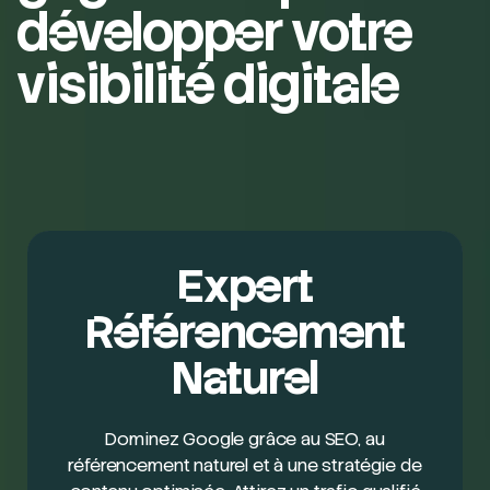
développer votre
visibilité digitale
Expert
Référencement
Naturel
Dominez Google grâce au SEO, au
référencement naturel et à une stratégie de