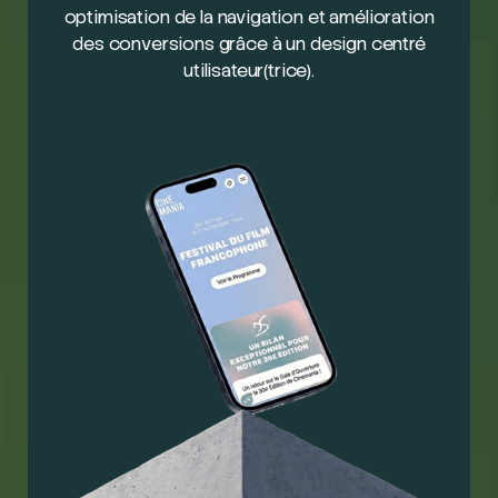
optimisation de la navigation et amélioration
des conversions grâce à un design centré
utilisateur(trice).