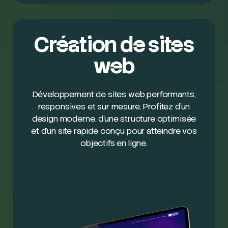
Création de sites
web
Développement de sites web performants,
responsives et sur mesure. Profitez d’un
design moderne, d’une structure optimisée
et d’un site rapide conçu pour atteindre vos
objectifs en ligne.