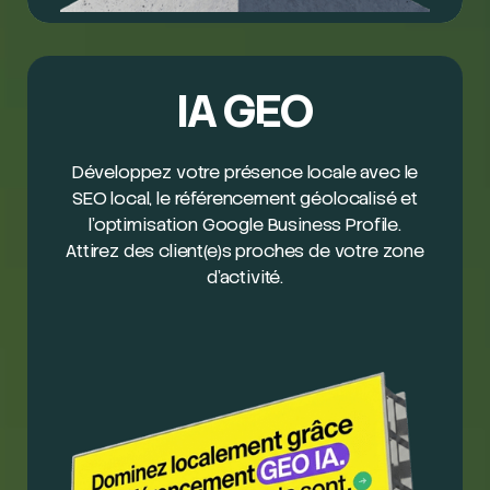
IA GEO
Développez votre présence locale avec le
SEO local, le référencement géolocalisé et
l’optimisation Google Business Profile.
Attirez des client(e)s proches de votre zone
d’activité.