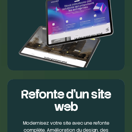
Refonte d'un site
web
Modernisez votre site avec une refonte
complète. Amélioration du design, des